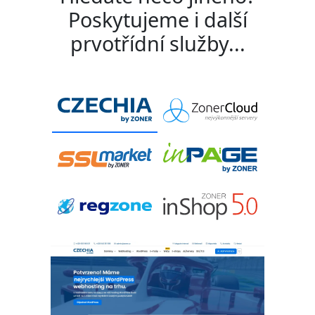
Poskytujeme i další
prvotřídní služby...